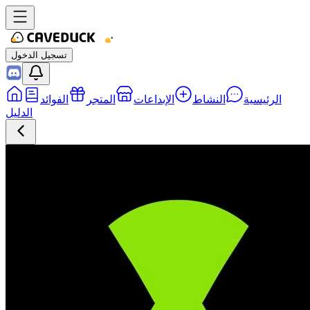
تسجيل الدخول
الرئيسية
النشاط
الإبداعات
المتجر
الفوائد
الدليل