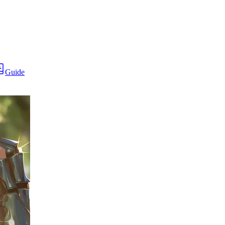
Guide