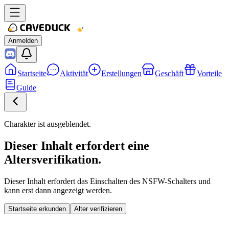
Anmelden
Startseite
Aktivität
Erstellungen
Geschäft
Vorteile
Guide
Charakter ist ausgeblendet.
Dieser Inhalt erfordert eine
Altersverifikation.
Dieser Inhalt erfordert das Einschalten des NSFW-Schalters und
kann erst dann angezeigt werden.
Startseite erkunden
Alter verifizieren