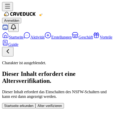
Anmelden
Startseite
Aktivität
Erstellungen
Geschäft
Vorteile
Guide
Charakter ist ausgeblendet.
Dieser Inhalt erfordert eine
Altersverifikation.
Dieser Inhalt erfordert das Einschalten des NSFW-Schalters und
kann erst dann angezeigt werden.
Startseite erkunden
Alter verifizieren