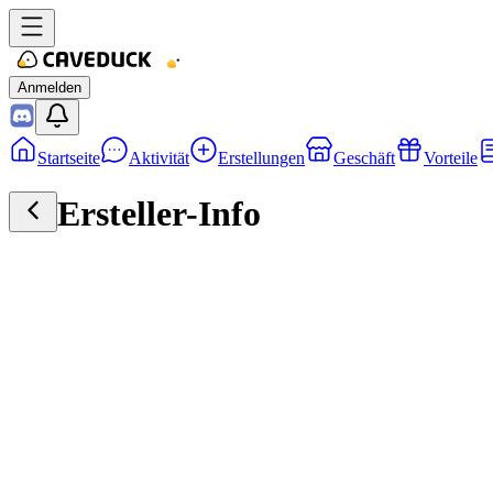
Anmelden
Startseite
Aktivität
Erstellungen
Geschäft
Vorteile
Ersteller-Info