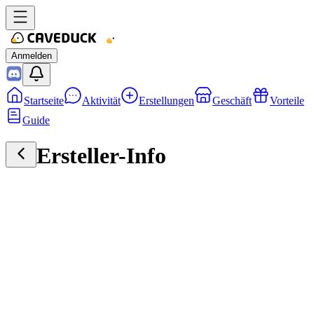
Anmelden
Startseite
Aktivität
Erstellungen
Geschäft
Vorteile
Guide
Ersteller-Info