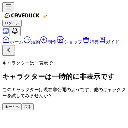
ログイン
ホーム
活動
制作
ショップ
特典
ガイド
キャラクターは非表示です
キャラクターは一時的に非表示です
このキャラクターは現在非公開のようです。他のキャラクタ
ーを試してみませんか？
ホームへ
戻る