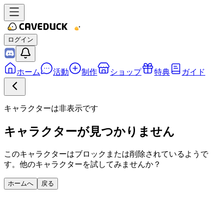
ログイン
ホーム
活動
制作
ショップ
特典
ガイド
キャラクターは非表示です
キャラクターが見つかりません
このキャラクターはブロックまたは削除されているようで
す。他のキャラクターを試してみませんか？
ホームへ
戻る