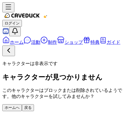
ログイン
ホーム
活動
制作
ショップ
特典
ガイド
キャラクターは非表示です
キャラクターが見つかりません
このキャラクターはブロックまたは削除されているようで
す。他のキャラクターを試してみませんか？
ホームへ
戻る