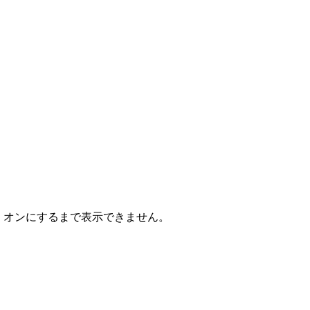
。
。オンにするまで表示できません。