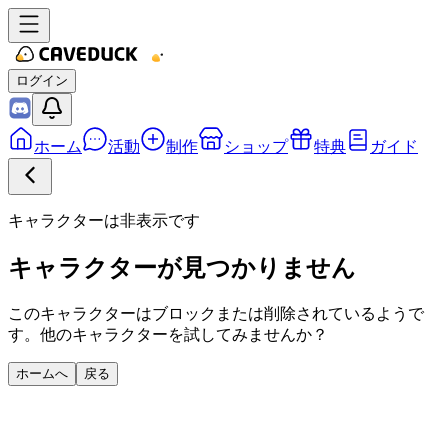
ログイン
ホーム
活動
制作
ショップ
特典
ガイド
キャラクターは非表示です
キャラクターが見つかりません
このキャラクターはブロックまたは削除されているようで
す。他のキャラクターを試してみませんか？
ホームへ
戻る