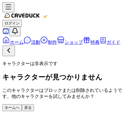
ログイン
ホーム
活動
制作
ショップ
特典
ガイド
キャラクターは非表示です
キャラクターが見つかりません
このキャラクターはブロックまたは削除されているようで
す。他のキャラクターを試してみませんか？
ホームへ
戻る