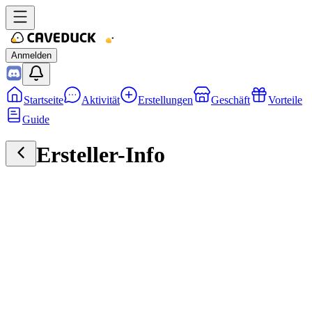
Anmelden
Startseite
Aktivität
Erstellungen
Geschäft
Vorteile
Guide
Ersteller-Info