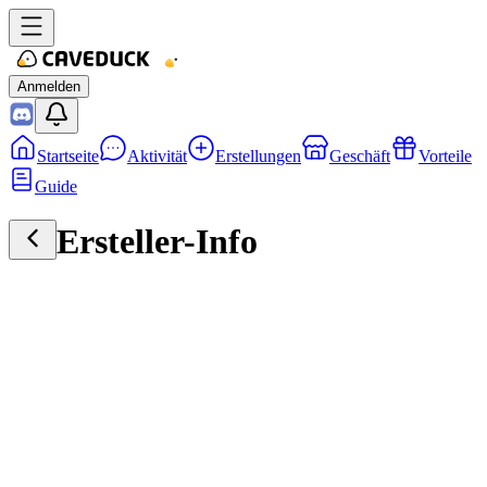
Anmelden
Startseite
Aktivität
Erstellungen
Geschäft
Vorteile
Guide
Ersteller-Info