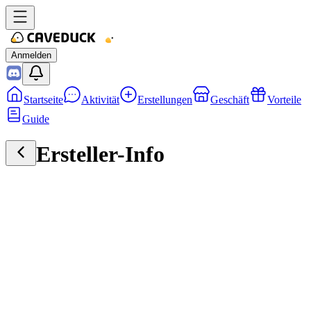
Anmelden
Startseite
Aktivität
Erstellungen
Geschäft
Vorteile
Guide
Ersteller-Info