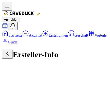
Anmelden
Startseite
Aktivität
Erstellungen
Geschäft
Vorteile
Guide
Ersteller-Info