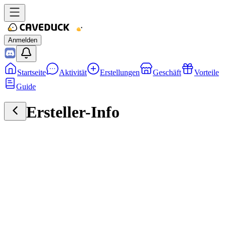
Anmelden
Startseite
Aktivität
Erstellungen
Geschäft
Vorteile
Guide
Ersteller-Info