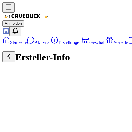
Anmelden
Startseite
Aktivität
Erstellungen
Geschäft
Vorteile
Ersteller-Info