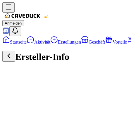
Anmelden
Startseite
Aktivität
Erstellungen
Geschäft
Vorteile
Ersteller-Info