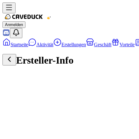
Anmelden
Startseite
Aktivität
Erstellungen
Geschäft
Vorteile
Ersteller-Info