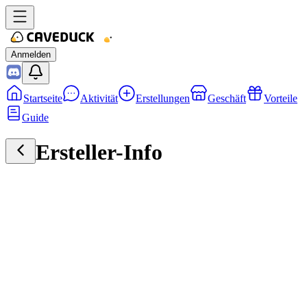
Anmelden
Startseite
Aktivität
Erstellungen
Geschäft
Vorteile
Guide
Ersteller-Info