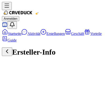
Anmelden
Startseite
Aktivität
Erstellungen
Geschäft
Vorteile
Guide
Ersteller-Info