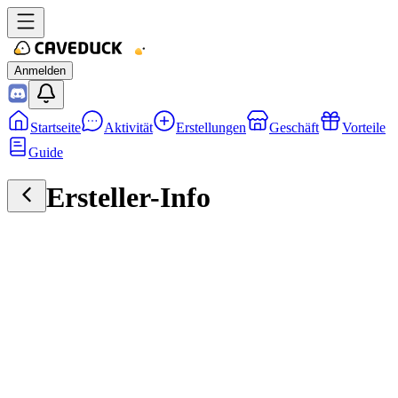
Anmelden
Startseite
Aktivität
Erstellungen
Geschäft
Vorteile
Guide
Ersteller-Info