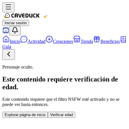
Iniciar sesión
Inicio
Actividad
Creaciones
Tienda
Beneficios
Guía
Personaje oculto.
Este contenido requiere verificación de
edad.
Este contenido requiere que el filtro NSFW esté activado y no se
puede ver hasta entonces.
Explorar página de inicio
Verificar edad