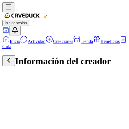
Iniciar sesión
Inicio
Actividad
Creaciones
Tienda
Beneficios
Guía
Información del creador