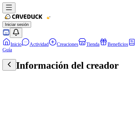
Iniciar sesión
Inicio
Actividad
Creaciones
Tienda
Beneficios
Guía
Información del creador