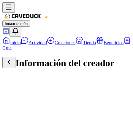
Iniciar sesión
Inicio
Actividad
Creaciones
Tienda
Beneficios
Guía
Información del creador