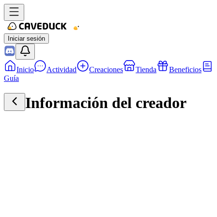
Iniciar sesión
Inicio
Actividad
Creaciones
Tienda
Beneficios
Guía
Información del creador