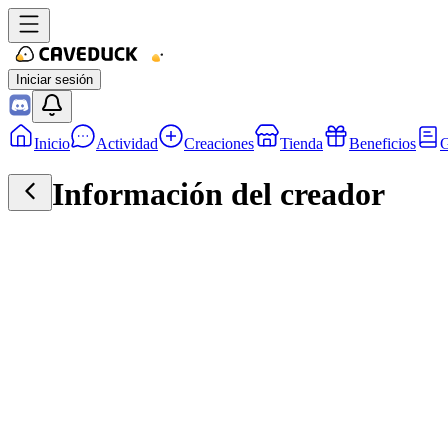
Iniciar sesión
Inicio
Actividad
Creaciones
Tienda
Beneficios
G
Información del creador