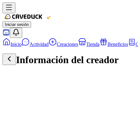
Iniciar sesión
Inicio
Actividad
Creaciones
Tienda
Beneficios
G
Información del creador