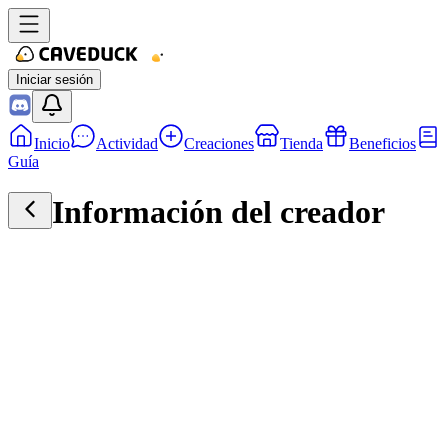
Iniciar sesión
Inicio
Actividad
Creaciones
Tienda
Beneficios
Guía
Información del creador