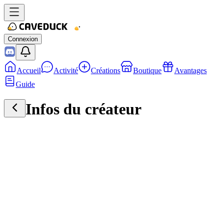
Connexion
Accueil
Activité
Créations
Boutique
Avantages
Guide
Infos du créateur