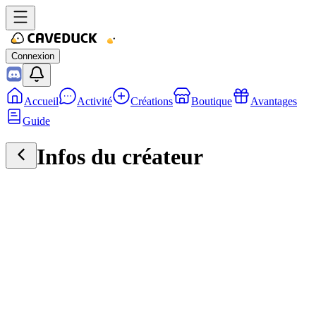
Connexion
Accueil
Activité
Créations
Boutique
Avantages
Guide
Infos du créateur