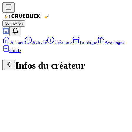
Connexion
Accueil
Activité
Créations
Boutique
Avantages
Guide
Infos du créateur