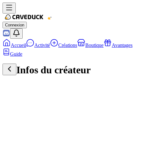
Connexion
Accueil
Activité
Créations
Boutique
Avantages
Guide
Infos du créateur