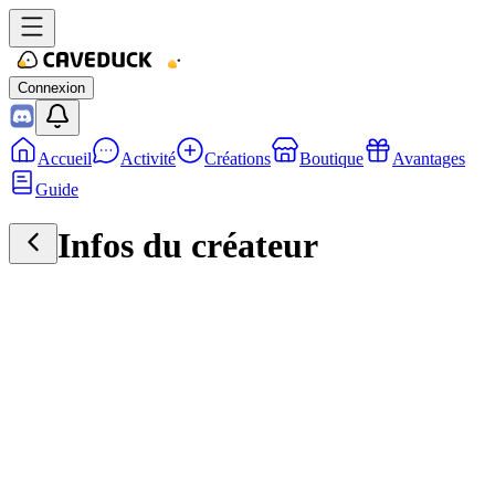
Connexion
Accueil
Activité
Créations
Boutique
Avantages
Guide
Infos du créateur