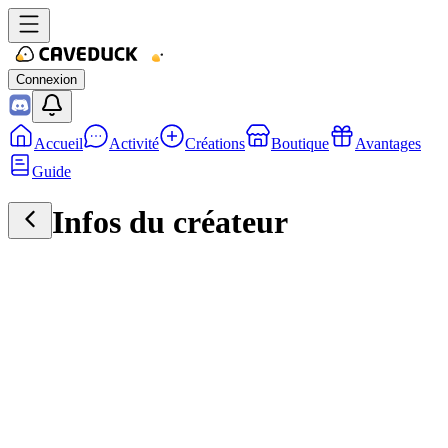
Connexion
Accueil
Activité
Créations
Boutique
Avantages
Guide
Infos du créateur