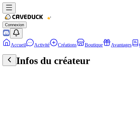
Connexion
Accueil
Activité
Créations
Boutique
Avantages
Infos du créateur