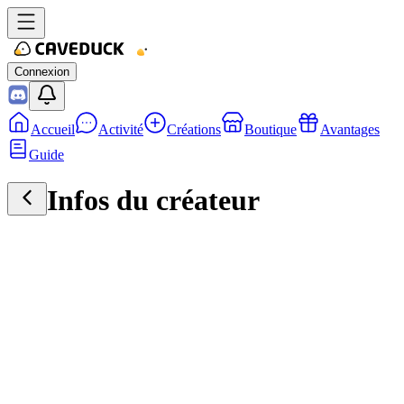
Connexion
Accueil
Activité
Créations
Boutique
Avantages
Guide
Infos du créateur