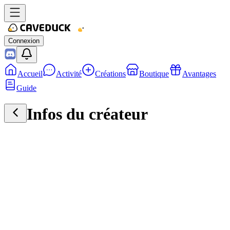
Connexion
Accueil
Activité
Créations
Boutique
Avantages
Guide
Infos du créateur