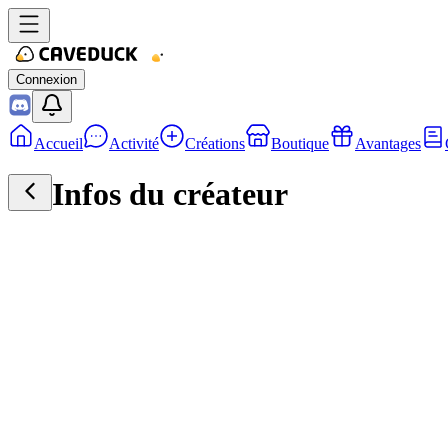
Connexion
Accueil
Activité
Créations
Boutique
Avantages
Infos du créateur